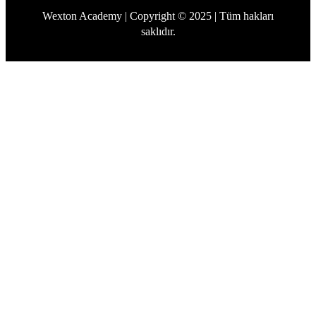
Wexton Academy | Copyright © 2025 | Tüm hakları
saklıdır.