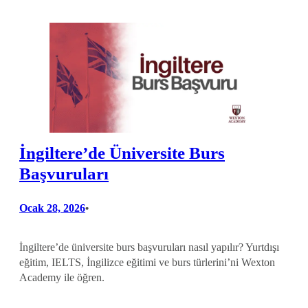
İngiltere’de Üniversite Burs
Başvuruları
Ocak 28, 2026
•
İngiltere’de üniversite burs başvuruları nasıl yapılır? Yurtdışı
eğitim, IELTS, İngilizce eğitimi ve burs türlerini’ni Wexton
Academy ile öğren.