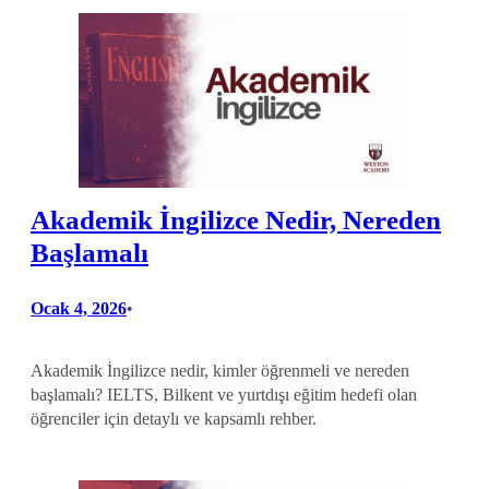
Akademik İngilizce Nedir, Nereden
Başlamalı
Ocak 4, 2026
•
Akademik İngilizce nedir, kimler öğrenmeli ve nereden
başlamalı? IELTS, Bilkent ve yurtdışı eğitim hedefi olan
öğrenciler için detaylı ve kapsamlı rehber.