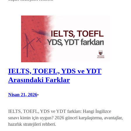
IELTS, TOEFL, YDS ve YDT
Arasındaki Farklar
Nisan 21, 2026
•
IELTS, TOEFL, YDS ve YDT farkları: Hangi İngilizce
sınavı kimin için uygun? 2026 güncel karşılaştırma, avantajlar,
hazırlık stratejileri rehberi.