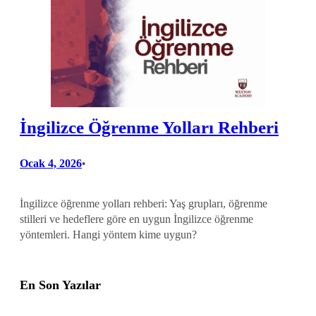
İngilizce Öğrenme Yolları Rehberi
Ocak 4, 2026
•
İngilizce öğrenme yolları rehberi: Yaş grupları, öğrenme
stilleri ve hedeflere göre en uygun İngilizce öğrenme
yöntemleri. Hangi yöntem kime uygun?
En Son Yazılar